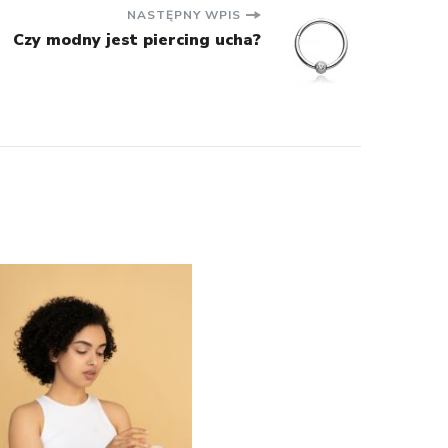
NASTĘPNY WPIS
Czy modny jest piercing ucha?