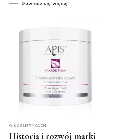
Dowiedz się więcej
O KOSMETYKACH
Historia i rozwój marki