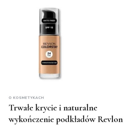
O KOSMETYKACH
Trwałe krycie i naturalne
wykończenie podkładów Revlon