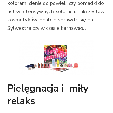
kolorami cienie do powiek, czy pomadki do
ust w intensywnych kolorach. Taki zestaw
kosmetyków idealnie sprawdzi się na
Sylwestra czy w czasie karnawału.
Pielęgnacja i miły
relaks