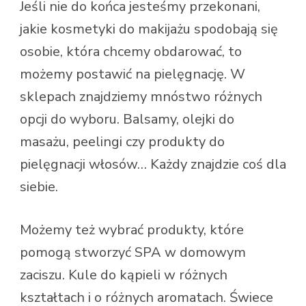
Jeśli nie do końca jesteśmy przekonani,
jakie kosmetyki do makijażu spodobają się
osobie, która chcemy obdarować, to
możemy postawić na pielęgnację. W
sklepach znajdziemy mnóstwo różnych
opcji do wyboru. Balsamy, olejki do
masażu, peelingi czy produkty do
pielęgnacji włosów… Każdy znajdzie coś dla
siebie.
Możemy też wybrać produkty, które
pomogą stworzyć SPA w domowym
zaciszu. Kule do kąpieli w różnych
kształtach i o różnych aromatach. Świece