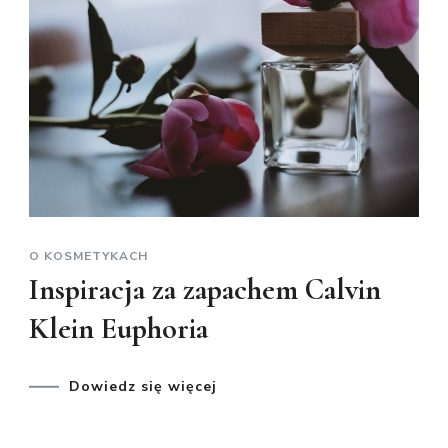
O KOSMETYKACH
Inspiracja za zapachem Calvin
Klein Euphoria
Dowiedz się więcej