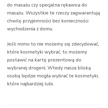
do masażu czy specjalna rękawica do
masażu. Wszystkie te rzeczy zagwarantują
chwilę przyjemności bez konieczności
wychodzenia z domu.
Jeśli mimo to nie możemy się zdecydować,
które kosmetyki wybrać, to możemy
postawić na kartę prezentową do
wybranej drogerii. Wtedy nasza bliską
osobą będzie mogła wybrać te kosmetyki,
które najbardziej lubi.