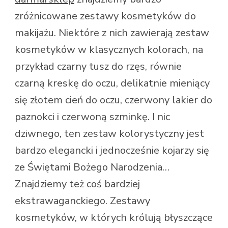
zróżnicowane zestawy kosmetyków do
makijażu. Niektóre z nich zawierają zestaw
kosmetyków w klasycznych kolorach, na
przykład czarny tusz do rzęs, równie
czarną kreskę do oczu, delikatnie mieniący
się złotem cień do oczu, czerwony lakier do
paznokci i czerwoną szminkę. I nic
dziwnego, ten zestaw kolorystyczny jest
bardzo elegancki i jednocześnie kojarzy się
ze Świętami Bożego Narodzenia…
Znajdziemy też coś bardziej
ekstrawaganckiego. Zestawy
kosmetyków, w których królują błyszczące