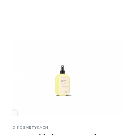
O KOSMETYKACH