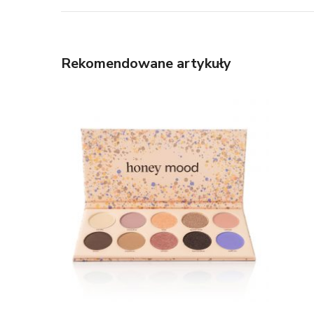
Rekomendowane artykuły