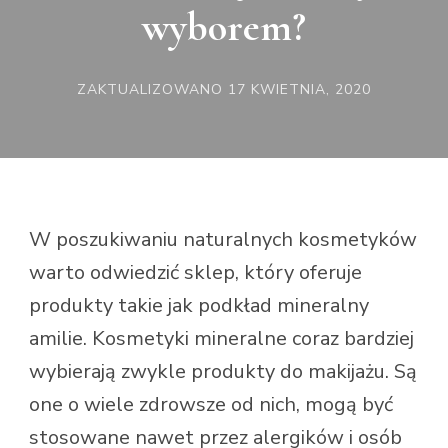
wyborem?
ZAKTUALIZOWANO
17 KWIETNIA, 2020
W poszukiwaniu naturalnych kosmetyków
warto odwiedzić sklep, który oferuje
produkty takie jak podkład mineralny
amilie. Kosmetyki mineralne coraz bardziej
wybierają zwykle produkty do makijażu. Są
one o wiele zdrowsze od nich, mogą być
stosowane nawet przez alergików i osób