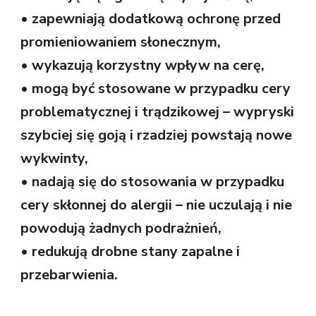
• zapewniają dodatkową ochronę przed
promieniowaniem słonecznym,
• wykazują korzystny wpływ na cerę,
• mogą być stosowane w przypadku cery
problematycznej i trądzikowej – wypryski
szybciej się goją i rzadziej powstają nowe
wykwinty,
• nadają się do stosowania w przypadku
cery skłonnej do alergii – nie uczulają i nie
powodują żadnych podrażnień,
• redukują drobne stany zapalne i
przebarwienia.