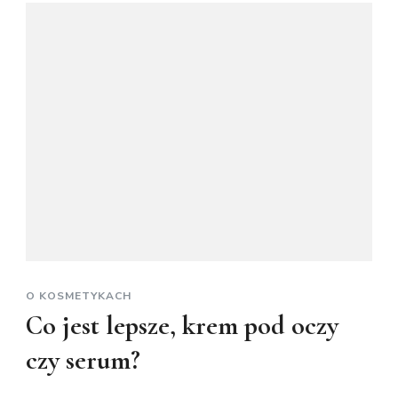
O KOSMETYKACH
Co jest lepsze, krem pod oczy
czy serum?