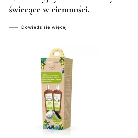
świecące w ciemności.
Dowiedz się więcej