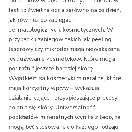
składników w postaci różnych minerałów.
Jest to świetna opcja zarówno na co dzień,
jak również po zabiegach
dermatologicznych, kosmetycznych. W
przypadku zabiegów takich jak peeling
laserowy czy mikrodermazja niewskazane
jest używanie kosmetyków, które mogą
podrażnić jeszcze bardziej skórę.
Wyjątkiem są kosmetyki mineralne, które
mają korzystny wpływ – wykazują
działanie kojące i przyspieszające procesy
gojenia się skóry. Uniwersalność
podkładów mineralnych wynika z tego, że
mogą być stosowane do każdego rodzaju