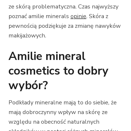
ze skórą problematyczna. Czas najwyższy
poznać amilie minerals
opinie
. Skóra z
pewnością podziękuje za zmianę nawyków
makijażowych.
Amilie mineral
cosmetics to dobry
wybór?
Podkłady mineralne mają to do siebie, że
mają dobroczynny wpływ na skórę ze
względu na obecność naturalnych