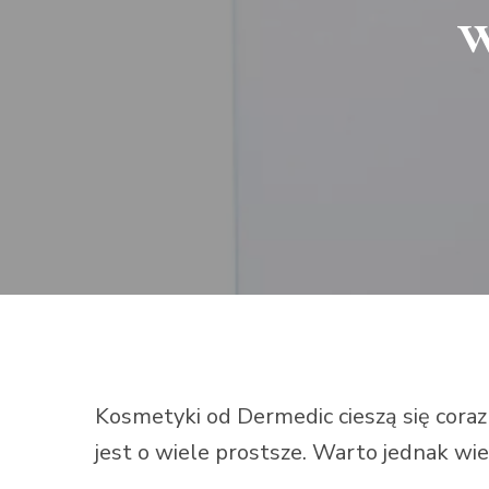
w
Kosmetyki od Dermedic cieszą się coraz
jest o wiele prostsze. Warto jednak wi